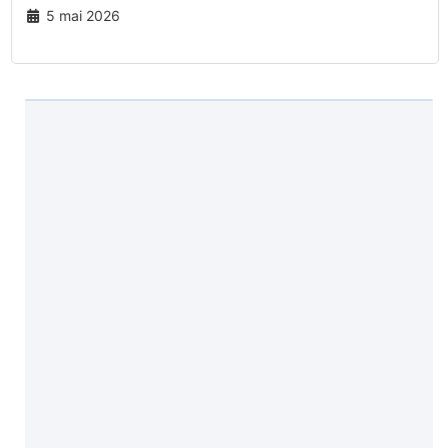
5 mai 2026