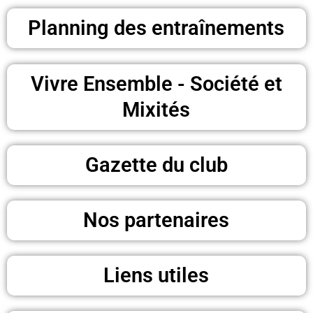
24 décembre 2025
Planning des entraînements
Vivre Ensemble - Société et
Mixités
Gazette du club
Nos partenaires
Liens utiles