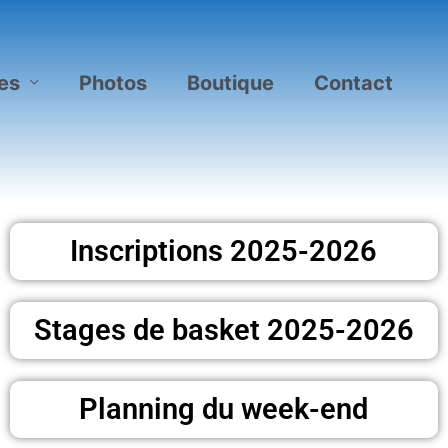
es
Photos
Boutique
Contact
Inscriptions 2025-2026
Stages de basket 2025-2026
Planning du week-end
[Photos] Tournoi de Noël en Basket 2025