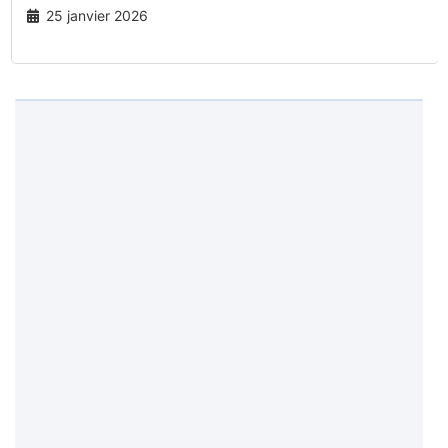
25 janvier 2026