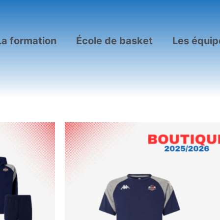
La formation
École de basket
Les équip