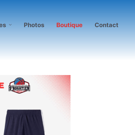
es
Photos
Boutique
Contact