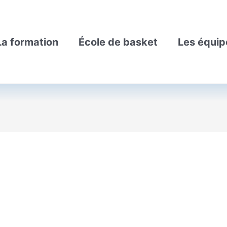
La formation
École de basket
Les équip