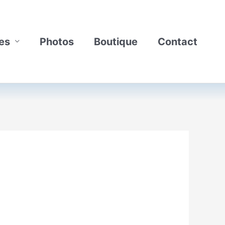
es
Photos
Boutique
Contact